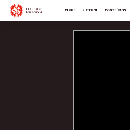
CLUBE
FUTEBOL
CONTEÚDOS