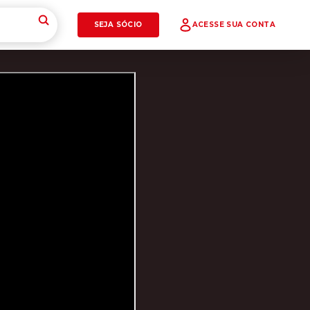
SEJA SÓCIO
ACESSE SUA CONTA