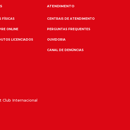
S
ATENDIMENTO
 FÍSICAS
CENTRAIS DE ATENDIMENTO
RE ONLINE
PERGUNTAS FREQUENTES
UTOS LICENCIADOS
OUVIDORIA
CANAL DE DENÚNCIAS
 Club Internacional