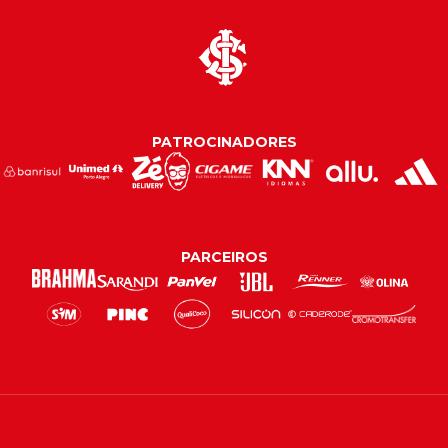
PATROCINADORES
PARCEIROS