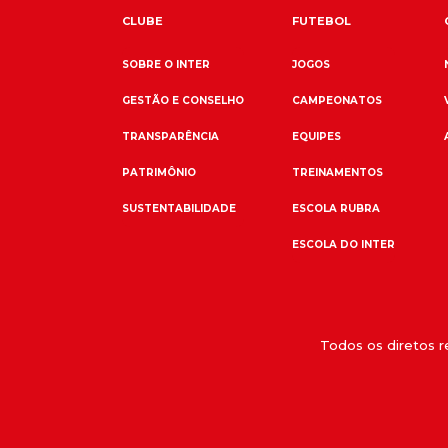
CLUBE
FUTEBOL
SOBRE O INTER
JOGOS
GESTÃO E CONSELHO
CAMPEONATOS
TRANSPARÊNCIA
EQUIPES
PATRIMÔNIO
TREINAMENTOS
SUSTENTABILIDADE
ESCOLA RUBRA
ESCOLA DO INTER
Todos os diretos 